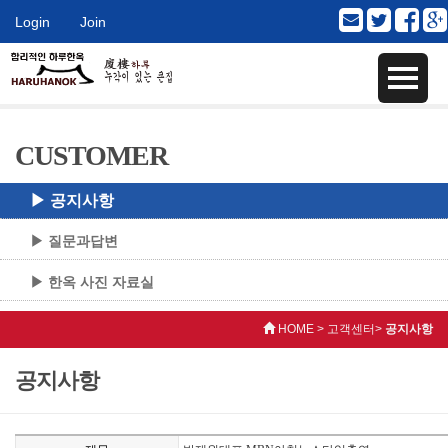
Login
Join
CUSTOMER
▶ 공지사항
▶ 질문과답변
▶ 한옥 사진 자료실
HOME > 고객센터>
공지사항
공지사항