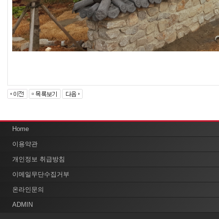
Home
이용약관
개인정보 취급방침
이메일무단수집거부
온라인문의
ADMIN