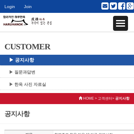
Login
Join
CUSTOMER
▶ 공지사항
▶ 질문과답변
▶ 한옥 사진 자료실
HOME > 고객센터>
공지사항
공지사항