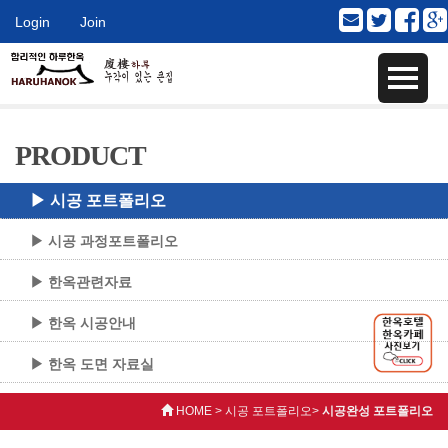
Login
Join
PRODUCT
▶ 시공 포트폴리오
▶ 시공 과정포트폴리오
▶ 한옥관련자료
▶ 한옥 시공안내
▶ 한옥 도면 자료실
HOME > 시공 포트폴리오>
시공완성 포트폴리오