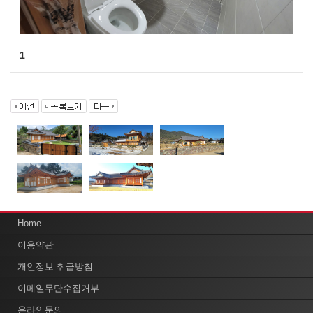
1
Home
이용약관
개인정보 취급방침
이메일무단수집거부
온라인문의