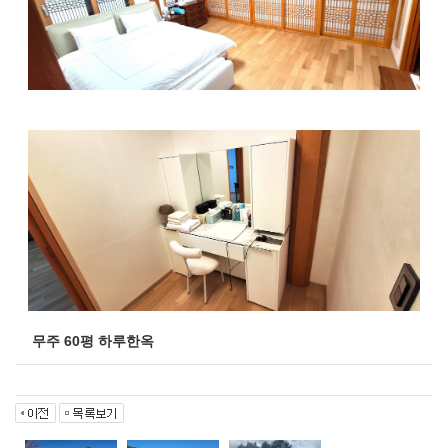
무주 60평 하루한옥