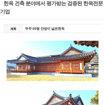
한옥 건축 분야에서 평가받는 검증된 한옥전문
기업
무주 60평 안방이 넓은한옥
제목