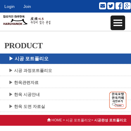
Login
Join
PRODUCT
▶ 시공 포트폴리오
▶ 시공 과정포트폴리오
▶ 한옥관련자료
▶ 한옥 시공안내
▶ 한옥 도면 자료실
HOME > 시공 포트폴리오>
시공완성 포트폴리오