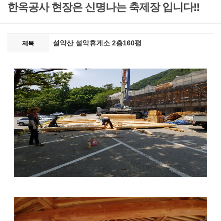
한옥공사 현장은 신명나는 축제장 입니다!!
설악산 설악휴게소 2층160평
제목