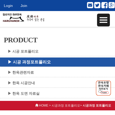
Login
Join
PRODUCT
▶ 시공 포트폴리오
▶ 시공 과정포트폴리오
▶ 한옥관련자료
▶ 한옥 시공안내
▶ 한옥 도면 자료실
HOME > 시공과정 포트폴리오>
시공과정 포트폴리오