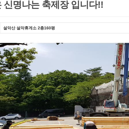
 신명나는 축제장 입니다!!
설악산 설악휴게소 2층160평