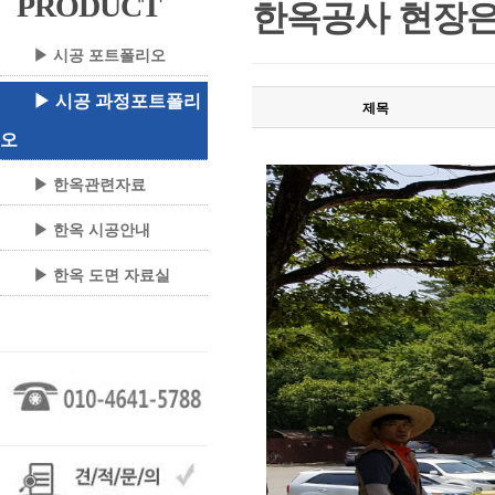
PRODUCT
한옥공사 현장은
▶ 시공 포트폴리오
▶ 시공 과정포트폴리
제목
오
▶ 한옥관련자료
▶ 한옥 시공안내
▶ 한옥 도면 자료실