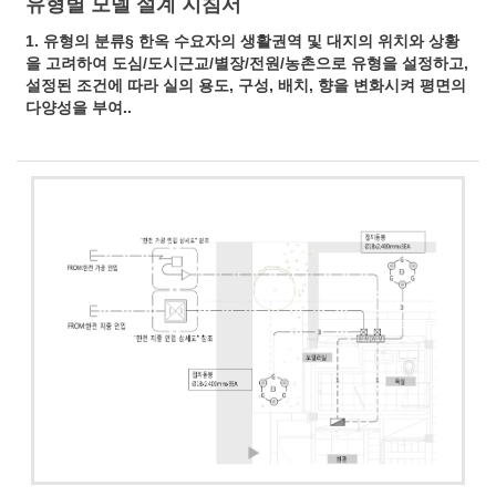
유형별 모델 설계 지침서
1. 유형의 분류§ 한옥 수요자의 생활권역 및 대지의 위치와 상황
을 고려하여 도심/도시근교/별장/전원/농촌으로 유형을 설정하고,
설정된 조건에 따라 실의 용도, 구성, 배치, 향을 변화시켜 평면의
다양성을 부여..