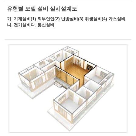
유형별 모델 설비 실시설계도
가. 기계설비(1) 외부인입(2) 난방설비(3) 위생설비(4) 가스설비
나. 전기설비다. 통신설비