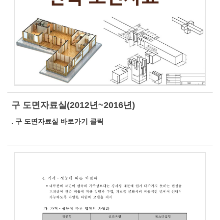
구 도면자료실(2012년~2016년)
. 구 도면자료실 바로가기 클릭