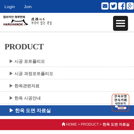
Login
Join
PRODUCT
▶ 시공 포트폴리오
▶ 시공 과정포트폴리오
▶ 한옥관련자료
▶ 한옥 시공안내
▶ 한옥 도면 자료실
HOME > PRODUCT >
한옥 도면 자료실