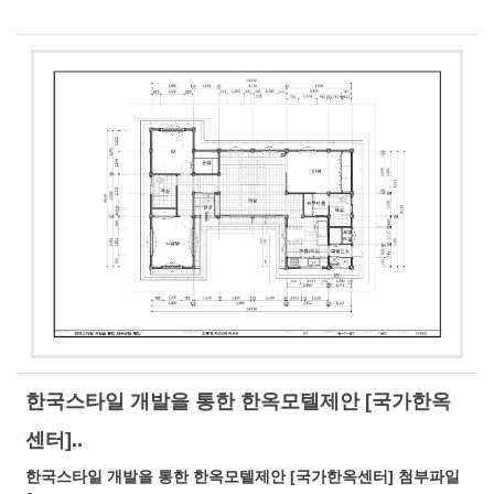
한국스타일 개발을 통한 한옥모텔제안 [국가한옥
센터]..
한국스타일 개발을 통한 한옥모텔제안 [국가한옥센터] 첨부파일