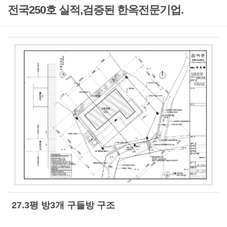
전국250호 실적,검증된 한옥전문기업.
27.3평 방3개 구들방 구조